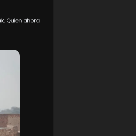
k. Quien ahora 
 