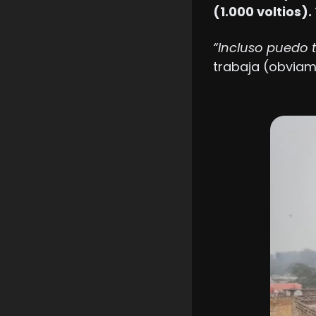
(1.000 voltios).
“Incluso puedo 
trabaja (obviam