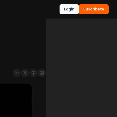
Login
Suscríbete