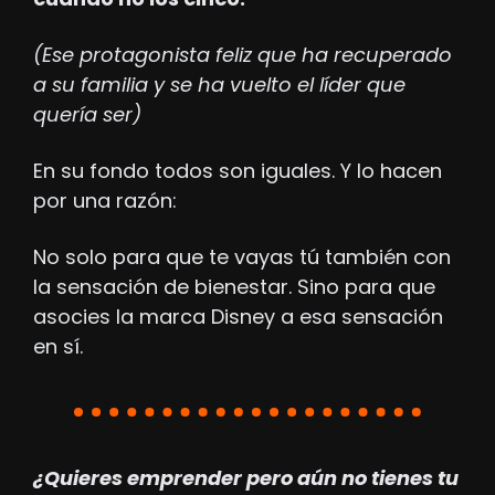
(Ese protagonista feliz que ha recuperado 
a su familia y se ha vuelto el líder que 
quería ser)
En su fondo todos son iguales. Y lo hacen 
por una razón:
No solo para que te vayas tú también con 
la sensación de bienestar. Sino para que 
asocies la marca Disney a esa sensación 
en sí.
¿Quieres emprender pero aún no tienes tu 