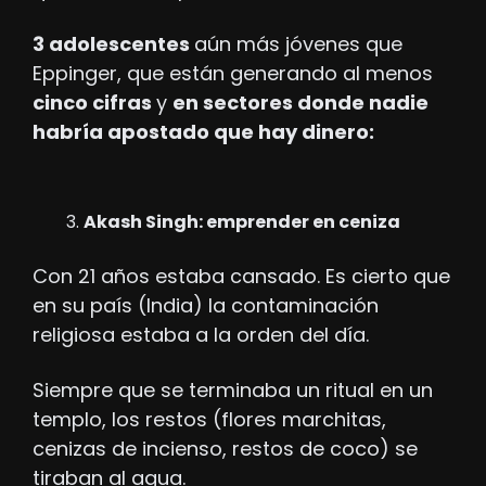
3 adolescentes 
aún más jóvenes que 
Eppinger, que están generando al menos 
cinco cifras 
y 
en sectores donde nadie 
habría apostado que hay dinero:
Akash Singh: emprender en ceniza
Con 21 años estaba cansado. Es cierto que 
en su país (India) la contaminación 
religiosa estaba a la orden del día. 
Siempre que se terminaba un ritual en un 
templo, los restos (flores marchitas, 
cenizas de incienso, restos de coco) se 
tiraban al agua.