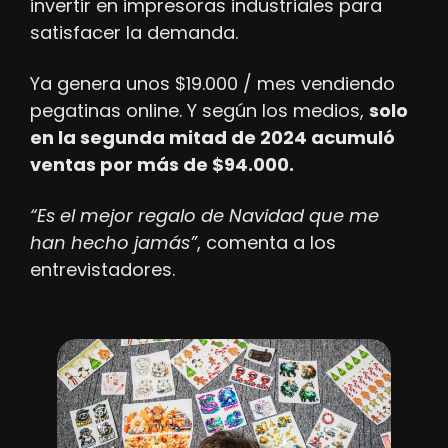
invertir en impresoras industriales para 
satisfacer la demanda.
Ya genera unos $19.000 / mes vendiendo 
pegatinas online. Y según los medios, 
solo 
en la segunda mitad de 2024 acumuló 
ventas por más de $94.000.
“Es el mejor regalo de Navidad que me 
han hecho jamás”
, comenta a los 
entrevistadores.