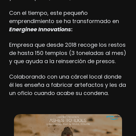
Con el tiempo, este pequeño 
emprendimiento se ha transformado en 
Energinee Innovations
: 
Empresa que desde 2018 recoge los restos 
de hasta 150 templos (3 toneladas al mes) 
y que ayuda a la reinserción de presos.
Colaborando con una cárcel local donde 
él les enseña a fabricar artefactos y les da 
un oficio cuando acabe su condena.