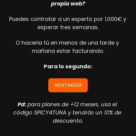
propia web?
Puedes contratar a un experto por 1.000€ y 
esperar tres semanas.
O hacerla tú en menos de una tarde y 
mañana estar facturando.
Para lo segundo:
HOSTINGER
Pd: 
para planes de +12 meses, usa el 
código SPICY4TUNA y tendrás un 10% de 
descuento.