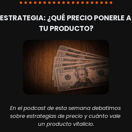
ESTRATEGIA: ¿QUÉ PRECIO PONERLE A 
TU PRODUCTO?
En el podcast de esta semana debatimos 
sobre estrategias de precio y cuánto vale 
un producto vitalicio.