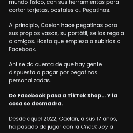
mundo físico, con sus herramientas para 
cortar tarjetas, postales o… Pegatinas.
Al principio, Caelan hace pegatinas para 
sus propios vasos, su portátil, se las regala 
a amigos. Hasta que empieza a subirlas a 
Facebook.
Ahí se da cuenta de que hay gente 
dispuesta a pagar por pegatinas 
personalizadas.
De Facebook pasa a TikTok Shop… Y la 
cosa se desmadra. 
Desde aquel 2022, Caelan, a sus 17 años, 
ha pasado de jugar con la 
Cricut Joy
 a 