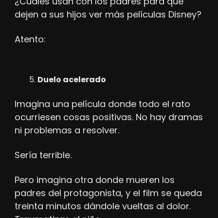
¿Cuáles usan con los padres para que 
dejen a sus hijos ver más películas Disney?
Atento:
Duelo acelerado
Imagina una película donde todo el rato 
ocurriesen cosas positivas. No hay dramas 
ni problemas a resolver. 
Sería terrible.
Pero imagina otra donde mueren los 
padres del protagonista, y el film se queda 
treinta minutos dándole vueltas al dolor. 