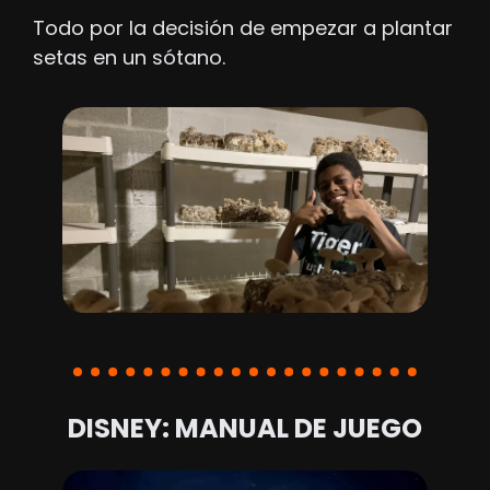
Todo por la decisión de empezar a plantar 
setas en un sótano.
DISNEY: MANUAL DE JUEGO