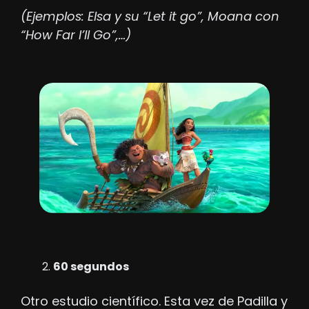
(Ejemplos: Elsa y su “Let it go”, Moana con 
“How Far I’ll Go”,…)
60 segundos
Otro estudio científico. Esta vez de Padilla y 