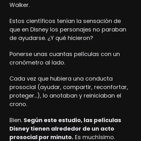
Walker.
Estos científicos tenían la sensación de 
que en Disney los personajes no paraban 
de ayudarse. ¿Y qué hicieron?
Ponerse unas cuantas películas con un 
cronómetro al lado. 
Cada vez que hubiera una conducta 
prosocial (ayudar, compartir, reconfortar, 
proteger…), lo anotaban y reiniciaban el 
crono.
Bien. 
Según este estudio, las películas 
Disney tienen alrededor de un acto 
prosocial por minuto.
 Es muchísimo.