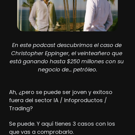
En este podcast descubrimos el caso de 
Christopher Eppinger, el veinteañero que 
está ganando hasta $250 millones con su 
negocio de… petróleo.
Ah, ¿pero se puede ser joven y exitoso 
fuera del sector IA / Infoproductos / 
Trading?
Se puede. Y aquí tienes 3 casos con los 
que vas a comprobarlo.