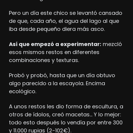
Pero un día este chico se levantó cansado 
de que, cada año, el agua del lago al que 
iba desde pequeño diera más asco. 
Así que empezó a experimentar:
 mezcló 
esos mismos restos en diferentes 
combinaciones y texturas. 
Probó y probó, hasta que un día obtuvo 
algo parecido a la escayola. Encima 
ecológico.
A unos restos les dio forma de escultura, a 
otros de ídolos, creó macetas… Y lo mejor: 
todo esto después lo vendía por entre 300 
y 11.000 rupias (2-102€). 