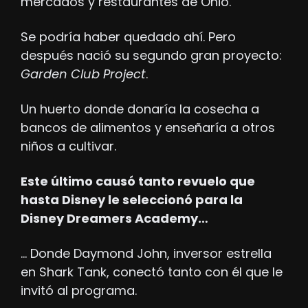
mercados y restaurantes de Ohio.
Se podría haber quedado ahí. Pero 
después nació su segundo gran proyecto: 
Garden Club Project
.
Un huerto donde donaría la cosecha a 
bancos de alimentos y enseñaría a otros 
niños a cultivar.
Este último causó tanto revuelo que 
hasta Disney le seleccionó para la 
Disney Dreamers Academy…
… Donde Daymond John, inversor estrella 
en Shark Tank, conectó tanto con él que le 
invitó al programa.