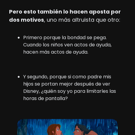
Pero esto también lo hacen aposta por 
dos motivos
, uno más altruista que otro:
Primero porque la bondad se pega. 
Cuando los niños ven actos de ayuda, 
hacen más actos de ayuda.
Y segundo, porque si como padre mis 
hijos se portan mejor después de ver 
Disney, ¿quién soy yo para limitarles las 
horas de pantalla?