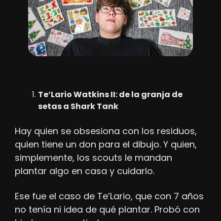
Te’Lario Watkins II: de la granja de 
setas a Shark Tank
Hay quien se obsesiona con los residuos, 
quien tiene un don para el dibujo. Y quien, 
simplemente, los scouts le mandan 
plantar algo en casa y cuidarlo.
Ese fue el caso de Te’Lario, que con 7 años 
no tenía ni idea de qué plantar. Probó con 