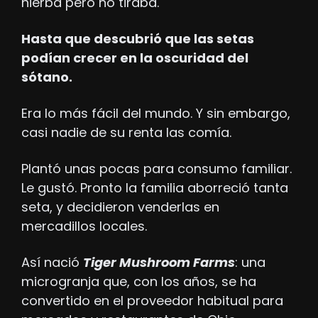
hierba pero no tiraba. 
Hasta que descubrió que las setas 
podían crecer en la oscuridad del 
sótano.
Era lo más fácil del mundo. Y sin embargo, 
casi nadie de su renta las comía.
Plantó unas pocas para consumo familiar. 
Le gustó. Pronto la familia aborreció tanta 
seta, y decidieron venderlas en 
mercadillos locales.
Así nació 
Tiger Mushroom Farms
: una 
microgranja que, con los años, se ha 
convertido en el proveedor habitual para 