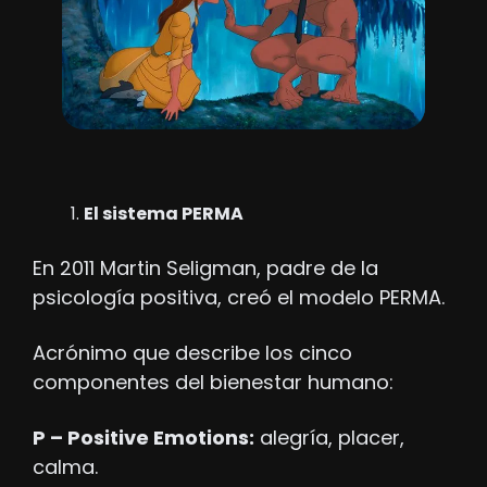
El sistema PERMA
En 2011 Martin Seligman, padre de la 
psicología positiva, creó el modelo PERMA.
Acrónimo que describe los cinco 
componentes del bienestar humano:
P – Positive Emotions:
 alegría, placer, 
calma.