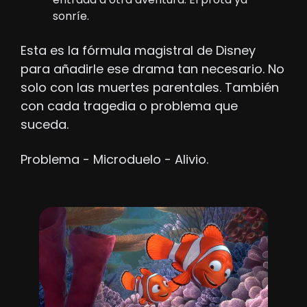
sonríe.
Esta es la fórmula magistral de Disney 
para añadirle ese drama tan necesario. No 
solo con las muertes parentales. También 
con cada tragedia o problema que 
suceda.
Problema - Microduelo - Alivio.