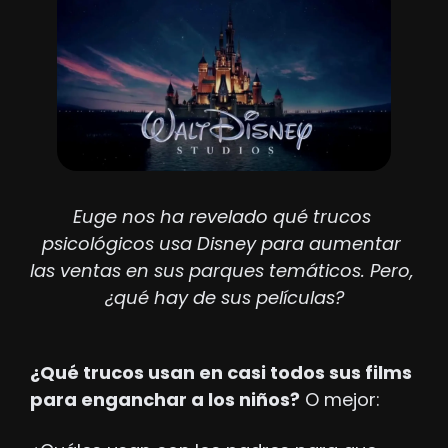
Euge nos ha revelado qué trucos 
psicológicos usa Disney para aumentar 
las ventas en sus parques temáticos. Pero, 
¿qué hay de sus películas?
¿Qué trucos usan en casi todos sus films 
para enganchar a los niños?
 O mejor: