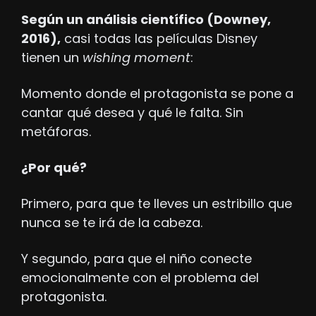
Según un análisis científico (Downey, 
2016),
 casi todas las películas Disney 
tienen un 
wishing moment
: 
Momento donde el protagonista se pone a 
cantar qué desea y qué le falta. Sin 
metáforas. 
¿Por qué?
Primero, para que te lleves un estribillo que 
nunca se te irá de la cabeza.
Y segundo, para que el niño conecte 
emocionalmente con el problema del 
protagonista.