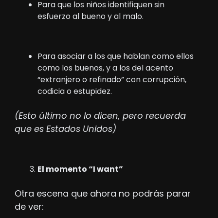
Para que los niños identifiquen sin 
esfuerzo al bueno y al malo.
Para asociar a los que hablan como ellos 
como los buenos, y a los del acento 
“extranjero o refinado” con corrupción, 
codicia o estupidez.
(Esto último no lo dicen, pero recuerda 
que es Estados Unidos)
El momento “I want”
Otra escena que ahora no podrás parar 
de ver: