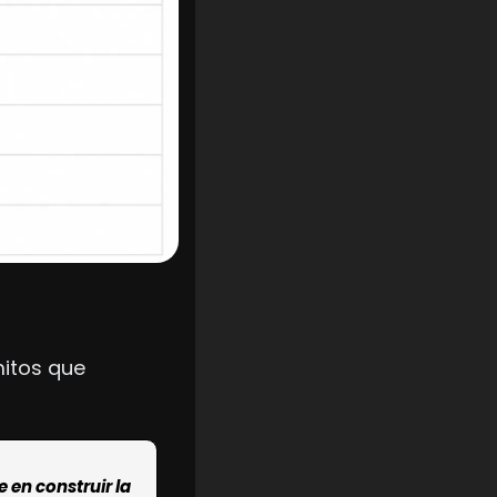
itos que 
en construir la 