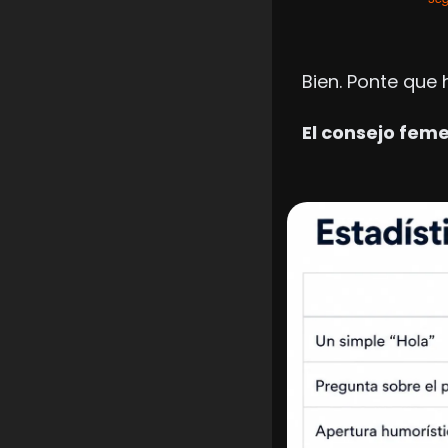
Bien. Ponte que
El consejo fem