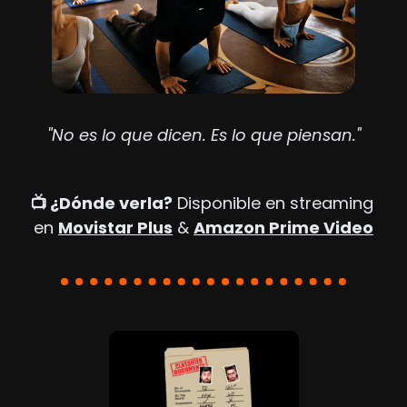
"No es lo que dicen. Es lo que piensan."
📺 ¿Dónde verla?
 Disponible en streaming 
en 
Movistar Plus
 & 
Amazon Prime Video