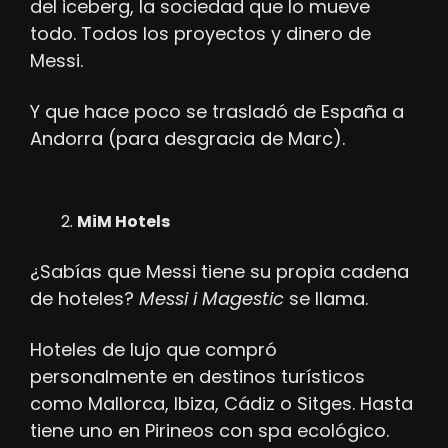
del iceberg, la sociedad que lo mueve 
todo. Todos los proyectos y dinero de 
Messi. 
Y que hace poco se trasladó de España a 
Andorra (para desgracia de Marc).
MiM Hotels
¿Sabías que Messi tiene su propia cadena 
de hoteles? 
Messi i Magestic
 se llama.
Hoteles de lujo que compró 
personalmente en destinos turísticos 
como Mallorca, Ibiza, Cádiz o Sitges. Hasta 
tiene uno en Pirineos con spa ecológico.