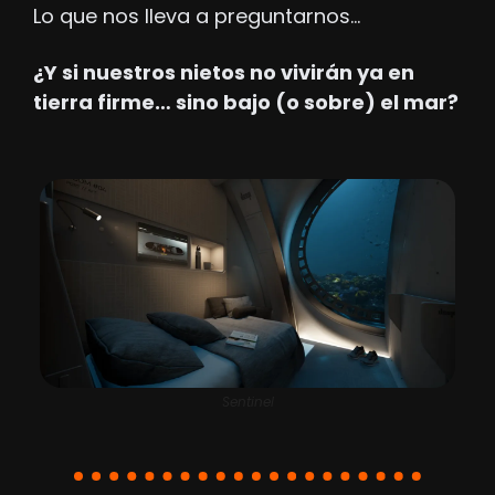
Lo que nos lleva a preguntarnos…
¿Y si nuestros nietos no vivirán ya en 
tierra firme… sino bajo (o sobre) el mar?
Sentinel