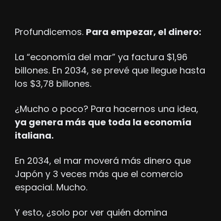
Profundicemos. 
Para empezar, el dinero:
La “economía del mar” ya factura $1,96 
billones. En 2034, se prevé que llegue hasta 
los $3,78 billones.
¿Mucho o poco? Para hacernos una idea, 
ya genera más que toda la economía 
italiana.
En 2034, el mar moverá más dinero que 
Japón y 3 veces más que el comercio 
espacial. Mucho.
Y esto, ¿solo por ver quién domina 