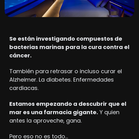
Se están investigando compuestos de 
bacterias marinas para la cura contra el 
cáncer.
También para retrasar o incluso curar el 
Alzheimer. La diabetes. Enfermedades 
cardiacas.
Estamos empezando a descubrir que el 
mar es una farmacia gigante.
 Y quien 
antes la aproveche, gana.
Pero eso no es todo…