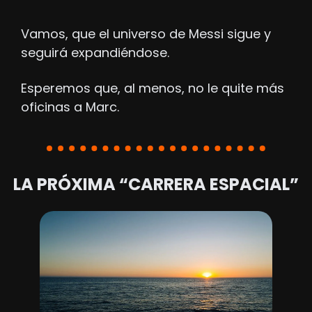
Vamos, que el universo de Messi sigue y 
seguirá expandiéndose.
Esperemos que, al menos, no le quite más 
oficinas a Marc.
LA PRÓXIMA “CARRERA ESPACIAL”