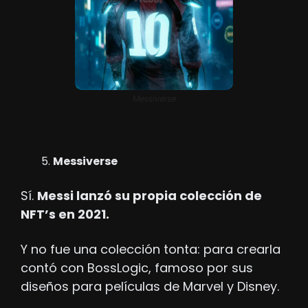
Messiverse
Messiverse
Sí. 
Messi lanzó su propia colección de 
NFT’s en 2021.
Y no fue una colección tonta: para crearla 
contó con BossLogic, famoso por sus 
diseños para películas de Marvel y Disney. 