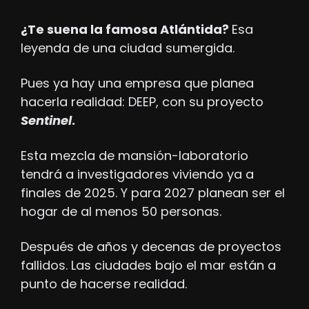
¿Te suena la famosa Atlántida? 
Esa 
leyenda de una ciudad sumergida.
Pues ya hay una empresa que planea 
hacerla realidad: DEEP, con su proyecto 
Sentinel
. 
Esta mezcla de mansión-laboratorio 
tendrá a investigadores viviendo ya a 
finales de 2025. Y para 2027 planean ser el 
hogar de al menos 50 personas.
Después de años y decenas de proyectos 
fallidos. Las ciudades bajo el mar están a 
punto de hacerse realidad.