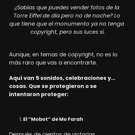
¿Sabías que puedes vender fotos de la 
Torre Eiffel de día pero no de noche? Lo 
que tiene que el monumento ya no tenga 
copyright, pero sus luces sí.
Aunque, en temas de copyright, no es lo 
más raro que vas a encontrarte.
Aquí van 5 sonidos, celebraciones y… 
cosas. Que se protegieron o se 
intentaron proteger:
El “Mobot” de Mo Farah
Después de cientos de victorias 