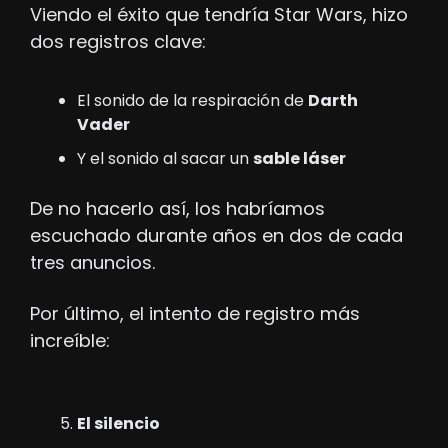
Viendo el éxito que tendría Star Wars, hizo 
dos registros clave:
El sonido de la respiración de 
Darth 
Vader
Y el sonido al sacar un 
sable láser
De no hacerlo así, los habríamos 
escuchado durante años en dos de cada 
tres anuncios.
Por último, el intento de registro más 
increíble:
El silencio