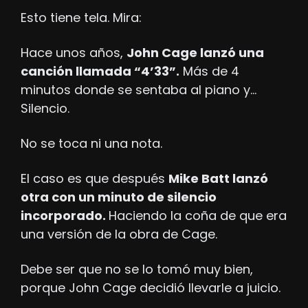
Esto tiene tela. Mira:
Hace unos años, 
John Cage lanzó una 
canción llamada “4’33”.
 Más de 4 
minutos donde se sentaba al piano y… 
Silencio.
No se toca ni una nota.
El caso es que después 
Mike Batt lanzó 
otra con un minuto de silencio 
incorporado. 
Haciendo la coña de que era 
una versión de la obra de Cage.
Debe ser que no se lo tomó muy bien, 
porque John Cage decidió llevarle a juicio. 