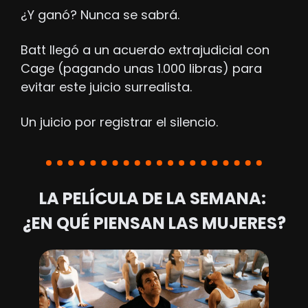
¿Y ganó? Nunca se sabrá. 
Batt llegó a un acuerdo extrajudicial con 
Cage (pagando unas 1.000 libras) para 
evitar este juicio surrealista. 
Un juicio por registrar el silencio.
LA PELÍCULA DE LA SEMANA: 
¿EN QUÉ PIENSAN LAS MUJERES?