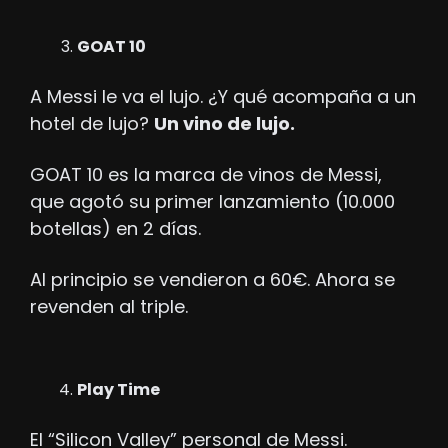
GOAT 10
A Messi le va el lujo. ¿Y qué acompaña a un 
hotel de lujo? 
Un vino de lujo.
GOAT 10 es la marca de vinos de Messi, 
que agotó su primer lanzamiento (10.000 
botellas) en 2 días. 
Al principio se vendieron a 60€. Ahora se 
revenden al triple.
Play Time
El “Silicon Valley” personal de Messi. 