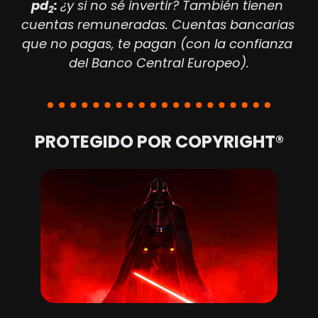
pd
: 
¿y si no sé invertir? También tienen 
2
cuentas remuneradas. Cuentas bancarias 
que no pagas, te pagan (con la confianza 
del Banco Central Europeo).
PROTEGIDO POR COPYRIGHT®