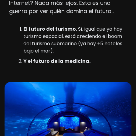
Internet? Nada más lejos. Esta es una 
guerra por ver quién domina el futuro…
El futuro del turismo. 
Sí, igual que ya hay 
turismo espacial, está creciendo el boom 
del turismo submarino (ya hay +5 hoteles 
bajo el mar).
Y el futuro de la medicina.