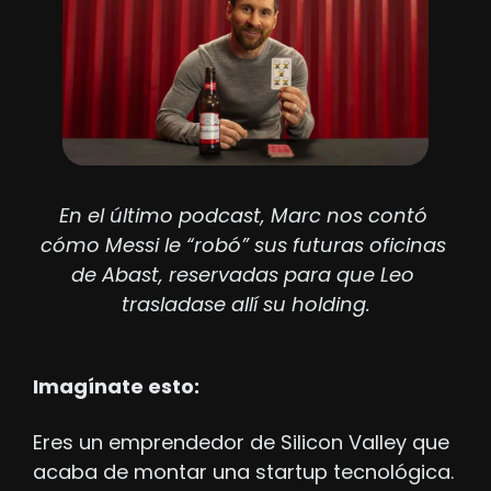
En el último podcast, Marc nos contó 
cómo Messi le “robó” sus futuras oficinas 
de Abast, reservadas para que Leo 
trasladase allí su holding.
Imagínate esto:
Eres un emprendedor de Silicon Valley que 
acaba de montar una startup tecnológica. 