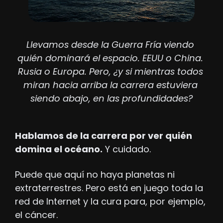
Llevamos desde la Guerra Fría viendo 
quién dominará el espacio. EEUU o China. 
Rusia o Europa. Pero, ¿y si mientras todos 
miran hacia arriba la carrera estuviera 
siendo abajo, en las profundidades?
Hablamos de la carrera por ver quién 
domina el océano.
 Y cuidado.
Puede que aquí no haya planetas ni 
extraterrestres. Pero está en juego toda la 
red de Internet y la cura para, por ejemplo, 
el cáncer.