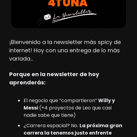
¡Bienvenido a la newsletter más spicy de 
internet! Hoy con una entrega de lo más 
variada…
Porque en la newsletter de hoy 
aprenderás: 
El negocio que “compartieron” 
Willy y 
Messi 
(+4 proyectos de Leo que casi 
nadie sabe que tiene)
¿Carrera espacial? No. 
La próxima gran 
carrera la tenemos justo enfrente 