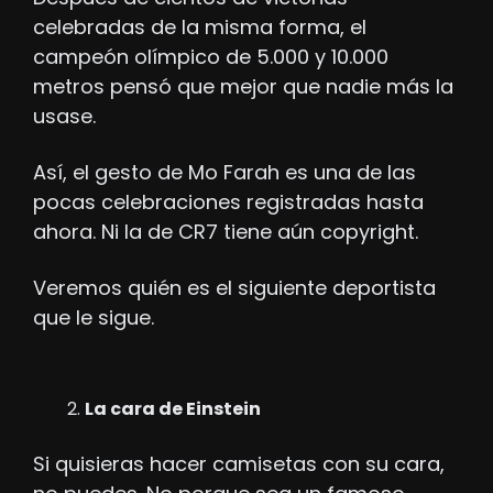
celebradas de la misma forma, el 
campeón olímpico de 5.000 y 10.000 
metros pensó que mejor que nadie más la 
usase.
Así, el gesto de Mo Farah es una de las 
pocas celebraciones registradas hasta 
ahora. Ni la de CR7 tiene aún copyright.
Veremos quién es el siguiente deportista 
que le sigue. 
La cara de Einstein
Si quisieras hacer camisetas con su cara, 