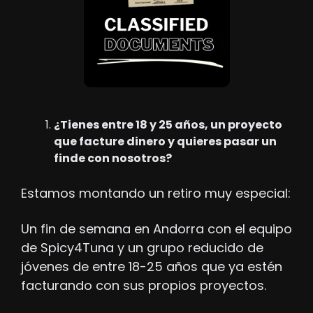
¿Tienes entre 18 y 25 años, un proyecto 
que facture dinero y quieres pasar un 
finde con nosotros?
Estamos montando un retiro muy especial: 
Un fin de semana en Andorra con el equipo 
de Spicy4Tuna y un grupo reducido de 
jóvenes de entre 18-25 años que ya estén 
facturando con sus propios proyectos.