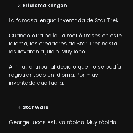
El idioma Klingon
La famosa lengua inventada de Star Trek.
Cuando otra película metió frases en este 
idioma, los creadores de Star Trek hasta 
les llevaron a juicio. Muy loco.
Al final, el tribunal decidió que no se podía 
registrar todo un idioma. Por muy 
inventado que fuera.
Star Wars
George Lucas estuvo rápido. Muy rápido.