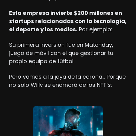
Esta empresa invierte $200 millones en 
startups relacionadas con la tecnología, 
el deporte y los medios.
 Por ejemplo:
Su primera inversión fue en Matchday, 
juego de móvil con el que gestionar tu 
propio equipo de fútbol.
Pero vamos a la joya de la corona… Porque 
no solo Willy se enamoró de los NFT’s: