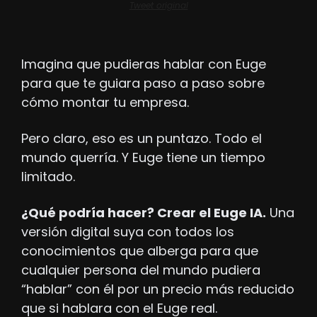
Tweet original
Imagina que pudieras hablar con Euge 
para que te guiara paso a paso sobre 
cómo montar tu empresa.
Pero claro, eso es un puntazo. Todo el 
mundo querría. Y Euge tiene un tiempo 
limitado.
¿Qué podría hacer? Crear el Euge IA.
 Una 
versión digital suya con todos los 
conocimientos que alberga para que 
cualquier persona del mundo pudiera 
“hablar” con él por un precio más reducido 
que si hablara con el Euge real.