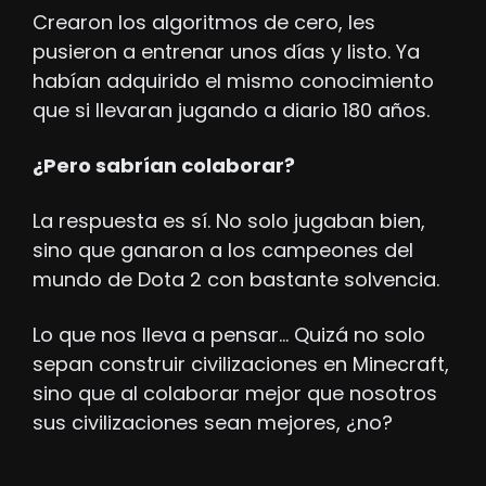
Crearon los algoritmos de cero, les 
pusieron a entrenar unos días y listo. Ya 
habían adquirido el mismo conocimiento 
que si llevaran jugando a diario 180 años. 
¿Pero sabrían colaborar? 
La respuesta es sí. No solo jugaban bien, 
sino que ganaron a los campeones del 
mundo de Dota 2 con bastante solvencia. 
Lo que nos lleva a pensar… Quizá no solo 
sepan construir civilizaciones en Minecraft, 
sino que al colaborar mejor que nosotros 
sus civilizaciones sean mejores, ¿no?