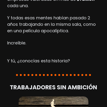
cada una. 
Y todas esas mentes habían pasado 2 
años trabajando en la misma sala, como 
en una película apocalíptica.
Increíble.
Y tú, ¿conocías esta historia?
TRABAJADORES SIN AMBICIÓN