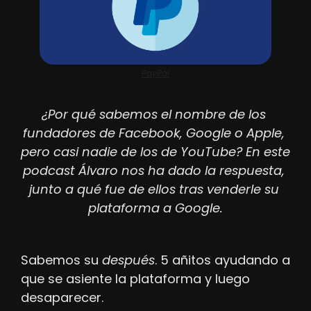
PayPal
¿Por qué sabemos el nombre de los 
fundadores de Facebook, Google o Apple, 
pero casi nadie de los de YouTube? En este 
podcast Álvaro nos ha dado la respuesta, 
junto a qué fue de ellos tras venderle su 
plataforma a Google.
Sabemos su 
después
. 5 añitos ayudando a 
que se asiente la plataforma y luego 
desaparecer.