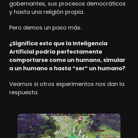
gobernantes, sus procesos democráticos 
y hasta una religión propia.
Pero demos un paso más.
¿Significa esto que la Inteligencia 
Artificial podría perfectamente 
comportarse como un humano, simular 
a un humano o hasta “ser” un humano?
Veamos si otros experimentos nos dan la 
respuesta.