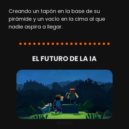
Creando un tapón en la base de su 
pirámide y un vacío en la cima al que 
nadie aspira a llegar.
EL FUTURO DE LA IA
Minecraft