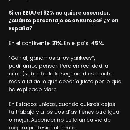
Si en EEUU el 62% no quiere ascender, 
¿cuánto porcentaje es en Europa? ¿Y en 
España?
En el continente,
 31%
. En el país, 
45%
.
“Genial, ganamos a los yankees”, 
podríamos pensar. Pero en realidad la 
cifra (sobre todo la segunda) es mucho 
más alta de lo que debería justo por lo que 
ha explicado Marc.
En Estados Unidos, cuando quieras dejas 
tu trabajo y a los dos días tienes otro igual 
o mejor. Ascender no es la única vía de 
mejora profesionalmente.