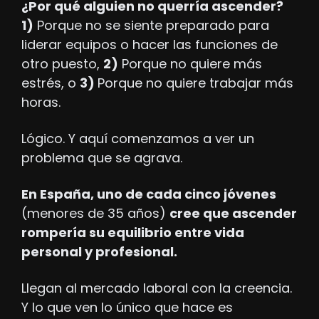
¿Por qué alguien no querría ascender? 
1)
 Porque no se siente preparado para 
liderar equipos o hacer las funciones de 
otro puesto, 
2)
 Porque no quiere más 
estrés, o 
3) 
Porque no quiere trabajar más 
horas.
Lógico. Y aquí comenzamos a ver un 
problema que se agrava.
En España, uno de cada cinco jóvenes 
(menores de 35 años) 
cree que ascender 
rompería su equilibrio entre vida 
personal y profesional. 
Llegan al mercado laboral con la creencia. 
Y lo que ven lo único que hace es 