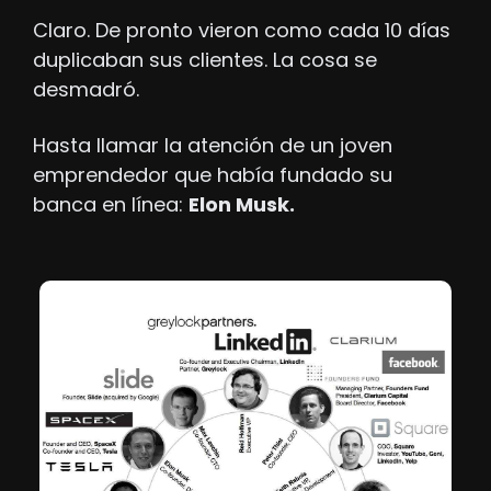
Claro. De pronto vieron como cada 10 días 
duplicaban sus clientes. La cosa se 
desmadró.
Hasta llamar la atención de un joven 
emprendedor que había fundado su 
banca en línea: 
Elon Musk.