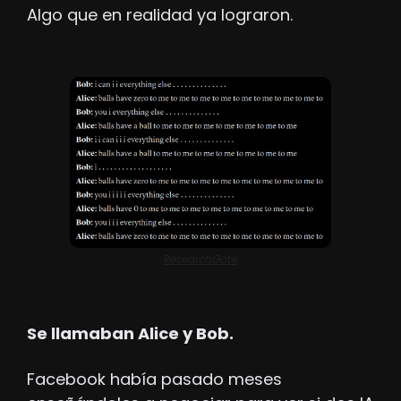
Algo que en realidad ya lograron.
ResearchGate
Se llamaban Alice y Bob. 
Facebook había pasado meses 