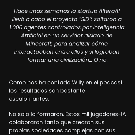
Hace unas semanas la startup AlteraAI 
llevó a cabo el proyecto “SID”: soltaron a 
1.000 agentes controlados por Inteligencia 
Artificial en un servidor aislado de 
Minecraft, para analizar cómo 
interactuaban entre ellos y si lograban 
formar una civilización… O no.
Como nos ha contado Willy en el podcast, 
los resultados son bastante 
escalofriantes.
No solo la formaron. Estos mil jugadores-IA 
colaboraron tanto que crearon sus 
propias sociedades complejas con sus 