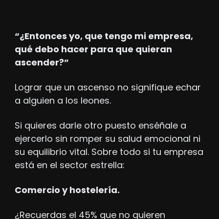
“¿Entonces yo, que tengo mi empresa, 
qué debo hacer para que quieran 
ascender?”
Lograr que un ascenso no signifique echar 
a alguien a los leones. 
Si quieres darle otro puesto enséñale a 
ejercerlo sin romper su salud emocional ni 
su equilibrio vital. Sobre todo si tu empresa 
está en el sector estrella:
Comercio y hostelería.
¿Recuerdas el 45% que no quieren 