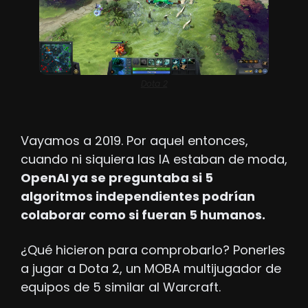
Dota 2
Vayamos a 2019. Por aquel entonces, 
cuando ni siquiera las IA estaban de moda, 
OpenAI ya se preguntaba si 5 
algoritmos independientes podrían 
colaborar como si fueran 5 humanos.
¿Qué hicieron para comprobarlo? Ponerles 
a jugar a Dota 2, un MOBA multijugador de 
equipos de 5 similar al Warcraft.