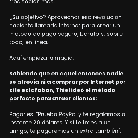
tres socios más. 
¿Su objetivo? Aprovechar esa revolución 
naciente llamada Internet para crear un 
método de pago seguro, barato y, sobre 
todo, en línea.
Aquí empieza la magia.
Sabiendo que en aquel entonces nadie 
se atrevía ni a comprar por Internet por 
si le estafaban, Thiel ideó el método 
perfecto para atraer clientes: 
Pagarles. “Prueba PayPal y te regalamos al 
instante 20 dólares. Y si te traes a un 
amigo, te pagaremos un extra también".