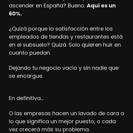
ascender en España? Bueno. 
Aquí es un 
60%.
¿Quizá porque la satisfacción entre los 
empleados de tiendas y restaurantes está 
en el subsuelo? Quizá. Solo quieren huir en 
cuanto puedan.
Dejando tu negocio vacío y sin nadie que 
se encargue.
En definitiva…
O las empresas hacen un lavado de cara a 
lo que significa un mejor puesto, o cada 
vez crecerá más su problema.