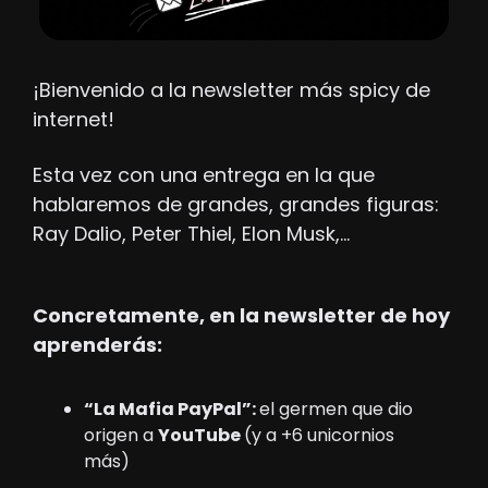
¡Bienvenido a la newsletter más spicy de 
internet!
Esta vez con una entrega en la que 
hablaremos de grandes, grandes figuras: 
Ray Dalio, Peter Thiel, Elon Musk,…
Concretamente, en la newsletter de hoy 
aprenderás: 
“La Mafia PayPal”: 
el germen que dio 
origen a 
YouTube 
(y a +6 unicornios 
más)