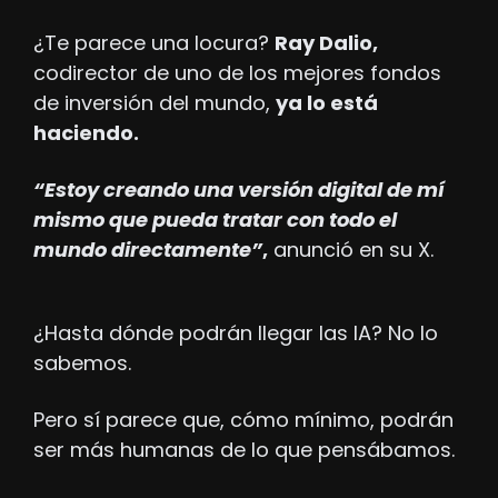
¿Te parece una locura? 
Ray Dalio,
codirector de uno de los mejores fondos 
de inversión del mundo, 
ya lo está 
haciendo.
“Estoy creando una versión digital de mí 
mismo que pueda tratar con todo el 
mundo directamente”
,
 anunció en su X.
¿Hasta dónde podrán llegar las IA? No lo 
sabemos.
Pero sí parece que, cómo mínimo, podrán 
ser más humanas de lo que pensábamos.