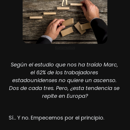
Karismatias
Según el estudio que nos ha traído Marc, 
el 62% de los trabajadores 
estadounidenses no quiere un ascenso. 
Dos de cada tres. Pero, ¿esta tendencia se 
repite en Europa?
Sí… Y no. Empecemos por el principio.