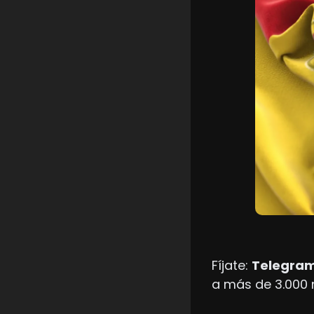
Fíjate: 
Telegram
a más de 3.000 m