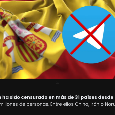
LTI
 ha sido censurado en más de 31 países desde 
illones de personas. Entre ellos China, Irán o Nor